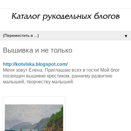
▼
Вышивка и не только
http://kotulska.blogspot.com/
Меня зовут Елена. Приглашаю всех в гости! Мой блог
посвящен вышивке крестиком, раннему развитию
малышей, творчеству малышей.