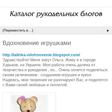
▼
Вдохновение игрушками
http://ialinka-vdohnovenie.blogspot.com/
Здравствуйте! Меня зовут Ольга. Живу я в городе
Харьков, на Украине. Моя работа очень далека от
творчества и рукоделия , но... Очень хочется поделиться
своим увлечением - созданием игрушек и кукол.
Надеюсь, мои творения не разочаруют Вас, и поделятся
с Вами своей любовью и теплотой.